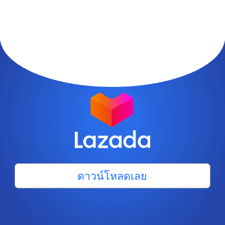
ดาวน์โหลดเลย