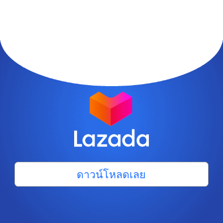
ดาวน์โหลดเลย