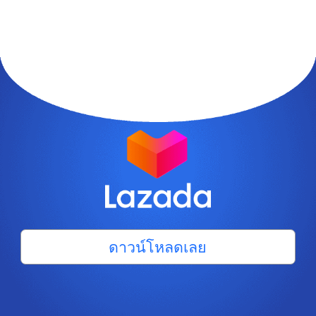
ดาวน์โหลดเลย