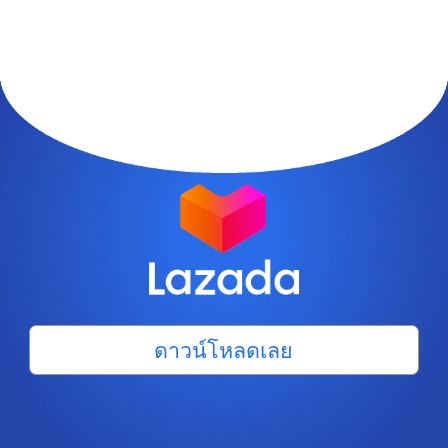
ดาวน์โหลดเลย