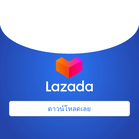
ดาวน์โหลดเลย