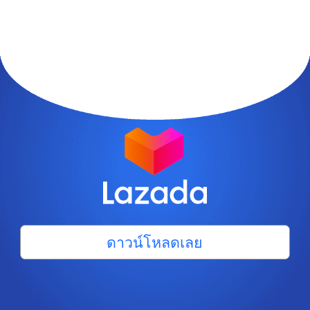
ดาวน์โหลดเลย