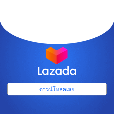
ดาวน์โหลดเลย