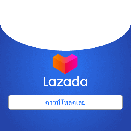
ดาวน์โหลดเลย