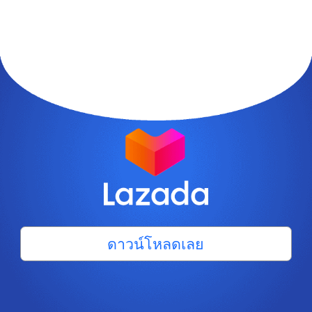
ดาวน์โหลดเลย