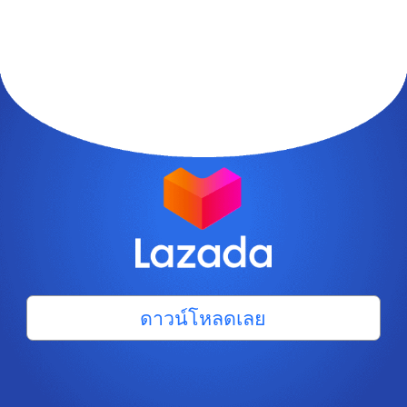
ดาวน์โหลดเลย