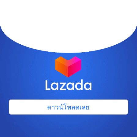
ดาวน์โหลดเลย