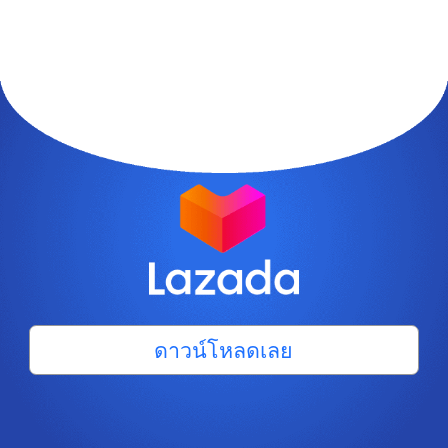
ดาวน์โหลดเลย