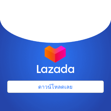
ดาวน์โหลดเลย