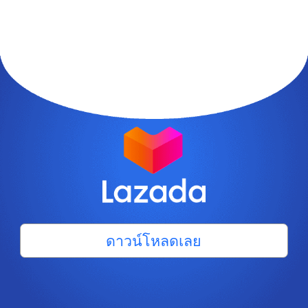
ดาวน์โหลดเลย