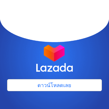
ดาวน์โหลดเลย