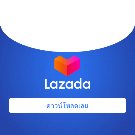
ดาวน์โหลดเลย