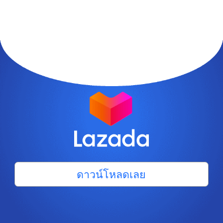
ดาวน์โหลดเลย