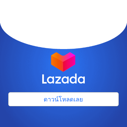
ดาวน์โหลดเลย