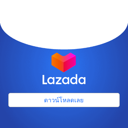
ดาวน์โหลดเลย