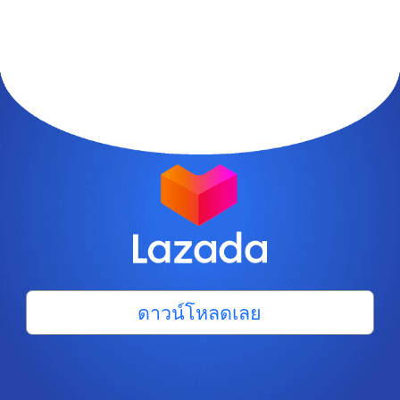
ดาวน์โหลดเลย