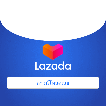
ดาวน์โหลดเลย