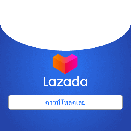
ดาวน์โหลดเลย