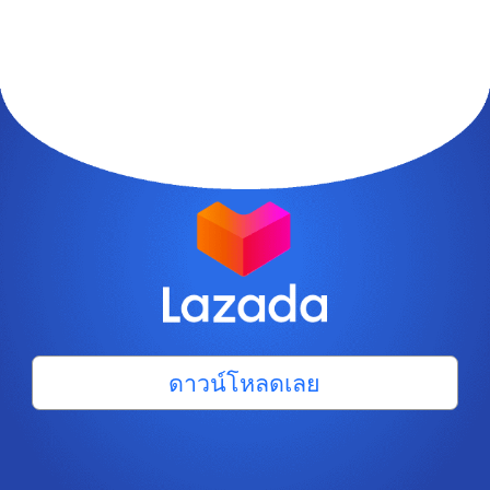
ดาวน์โหลดเลย