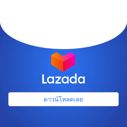
ดาวน์โหลดเลย