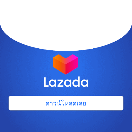
ดาวน์โหลดเลย