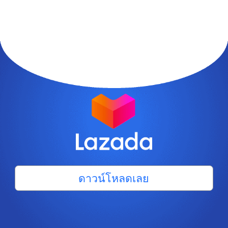
ดาวน์โหลดเลย