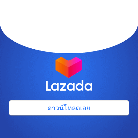
ดาวน์โหลดเลย