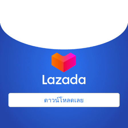
ดาวน์โหลดเลย