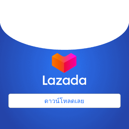
ดาวน์โหลดเลย